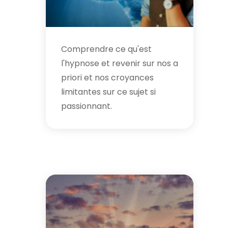
Comprendre ce qu'est
l'hypnose et revenir sur nos a
priori et nos croyances
limitantes sur ce sujet si
passionnant.