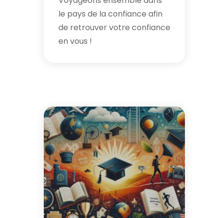
Voyageons ensemble dans
le pays de la confiance afin
de retrouver votre confiance
en vous !