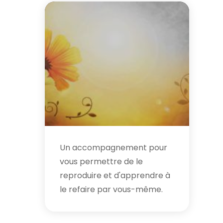
Un accompagnement pour
vous permettre de le
reproduire et d'apprendre à
le refaire par vous-même.