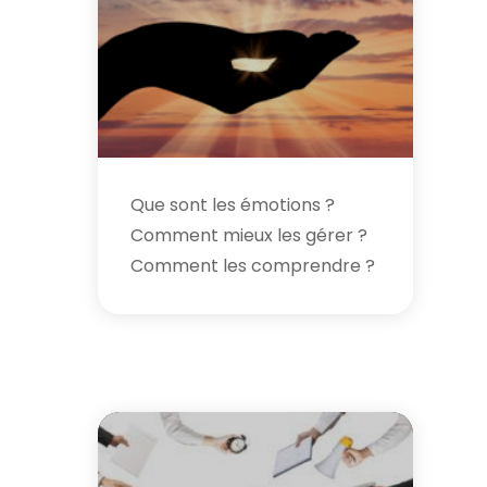
Que sont les émotions ?
Comment mieux les gérer ?
Comment les comprendre ?