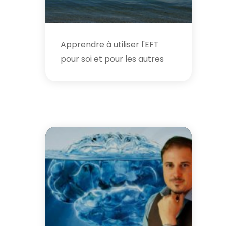
Apprendre à utiliser l'EFT
pour soi et pour les autres