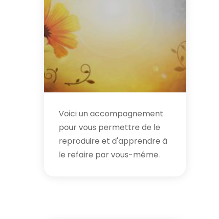
Voici un accompagnement
pour vous permettre de le
reproduire et d'apprendre à
le refaire par vous-même.