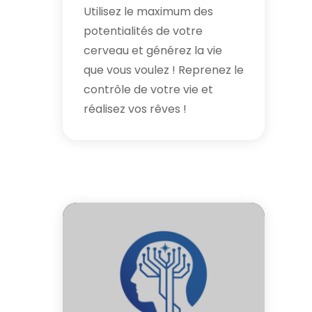
Utilisez le maximum des
potentialités de votre
cerveau et générez la vie
que vous voulez ! Reprenez le
contrôle de votre vie et
réalisez vos rêves !