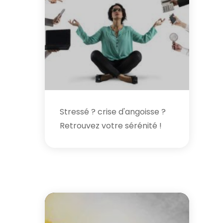
Stressé ? crise d'angoisse ?
Retrouvez votre sérénité !