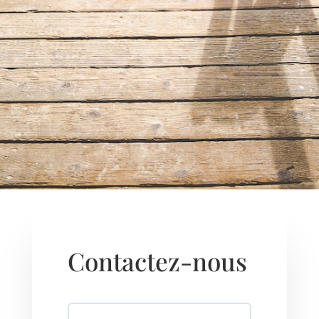
Contactez-nous