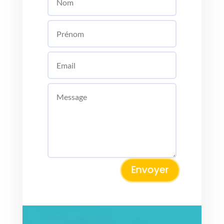
Envoyer