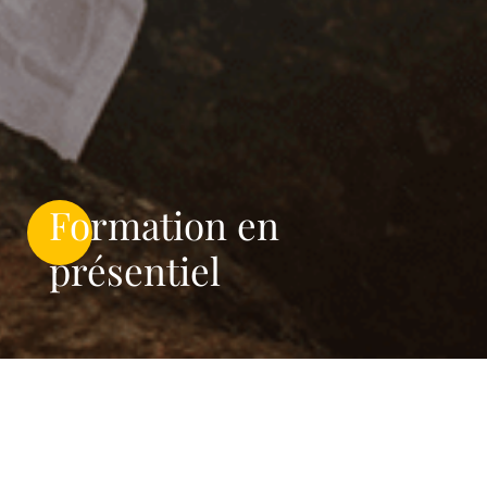
Formation en
présentiel