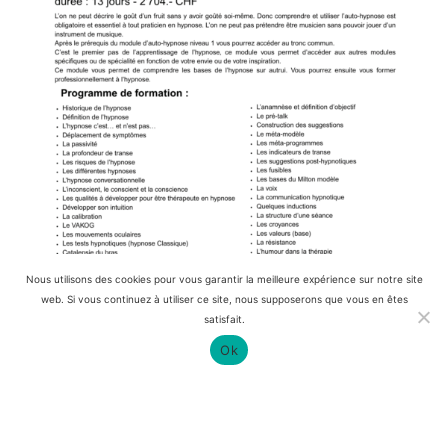
Nous utilisons des cookies pour vous garantir la meilleure expérience sur notre site
web. Si vous continuez à utiliser ce site, nous supposerons que vous en êtes
satisfait.
Ok