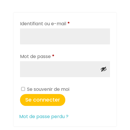
Obligatoire
Identifiant ou e-mail
*
Obligatoire
Mot de passe
*
Se souvenir de moi
Se connecter
Mot de passe perdu ?