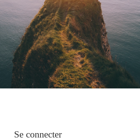
Se connecter