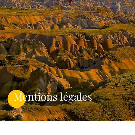
Mentions légales