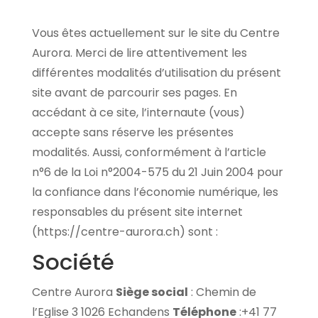
Vous êtes actuellement sur le site du Centre
Aurora.
Merci de lire attentivement les
différentes modalités d’utilisation du présent
site avant de parcourir ses pages.
En
accédant à ce site, l’internaute (vous)
accepte sans réserve les présentes
modalités.
Aussi, conformément à l’article
n°6 de la Loi n°2004-575 du 21 Juin 2004 pour
la confiance dans l’économie numérique, les
responsables du présent site internet
(https://centre-aurora.ch) sont :
Société
Centre Aurora
Siège social
:
Chemin de
l’Eglise 3 1026 Echandens
Téléphone
:
+41 77